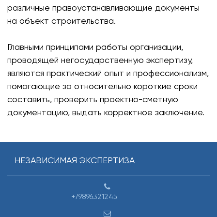
различные правоустанавливающие документы
на объект строительства.
Главными принципами работы организации,
проводящей негосударственную экспертизу,
являются практический опыт и профессионализм,
помогающие за относительно короткие сроки
составить, проверить проектно-сметную
документацию, выдать корректное заключение.
НЕЗАВИСИМАЯ ЭКСПЕРТИЗА
+79896321245