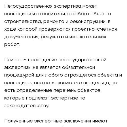
Негосударственная экспертиза может
проводиться относительно любого объекта
строительства, ремонта и реконструкции, в
ходе которой проверяются проектно-сметная
документация, результаты изыскательских
работ.
При этом проведение негосударственной
экспертизы не является обязательной
процедурой для любого строящегося объекта и
проводится она по желанию его владельца, но
есть определенные перечень объектов,
которые подлежат экспертизе по
законодательству.
Полученные экспертные заключения имеют