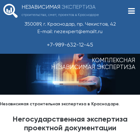
НЕЗАВИСИМАЯ
ЭКСПЕРТИЗА
строительства, смет, проектов в Краснодаре
350089, г. Краснодар, пр. Чекистов, 42
E-mail: nezexpert@emailt.ru
+7-989-632-12-45
КОМПЛЕКСНАЯ
НЕЗАВИСИМАЯ ЭКСПЕРТИЗА
Независимая строительная экспертиза в Краснодаре.
Негосударственная экспертиза
проектной документации