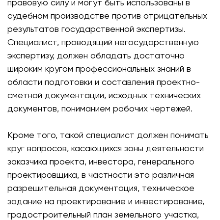
правовую силу и могут быть использованы в
судебном производстве против отрицательных
результатов государственной экспертизы.
Специалист, проводящий негосударственную
экспертизу, должен обладать достаточно
широким кругом профессиональных знаний в
области подготовки и составления проектно-
сметной документации, исходных технических
документов, пониманием рабочих чертежей.
Кроме того, такой специалист должен понимать
круг вопросов, касающихся зоны деятельности
заказчика проекта, инвестора, генерального
проектировщика, в частности это различная
разрешительная документация, техническое
задание на проектирование и инвестирование,
градостроительный план земельного участка,